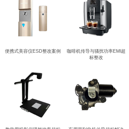
便携式美容仪ESD整改案例
咖啡机传导与骚扰功率EMI超
标整改