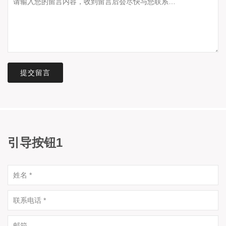
提交留言
引导按钮1