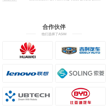
合作伙伴
他们选择了ASIM