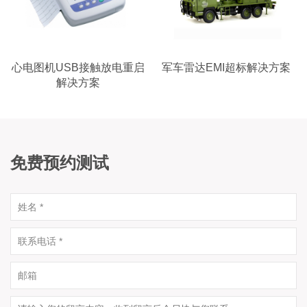
心电图机USB接触放电重启
军车雷达EMI超标解决方案
解决方案
免费预约测试