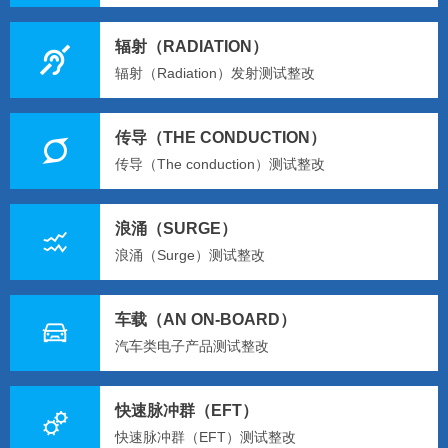
辐射（RADIATION）
辐射（Radiation）发射测试整改
传导（THE CONDUCTION）
传导（The conduction）测试整改
浪涌（SURGE）
浪涌（Surge）测试整改
车载（AN ON-BOARD）
汽车类电子产品测试整改
快速脉冲群（EFT）
快速脉冲群（EFT）测试整改