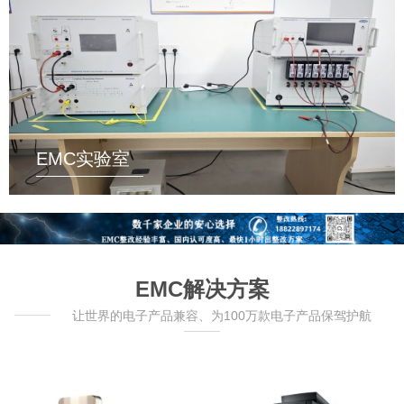
EMC实验室
EMC解决方案
让世界的电子产品兼容、为100万款电子产品保驾护航