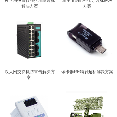
教学用投影仪骚扰功率超标
车用雨刮电机传导超标解决
解决方案
方案
以太网交换机防雷击解决方
读卡器RE辐射超标解决方案
案