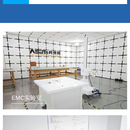
EMC实验室