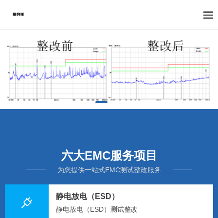
六大EMC服务项目
为您提供一站式EMC测试整改服务
静电放电（ESD）
静电放电（ESD）测试整改